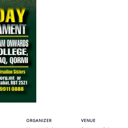
ORGANIZER
VENUE