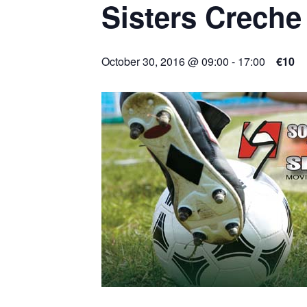
Sisters Creche
October 30, 2016 @ 09:00
-
17:00
€10